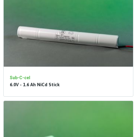
Sub-C-cel
6.0V - 1.6 Ah NiCd Stick