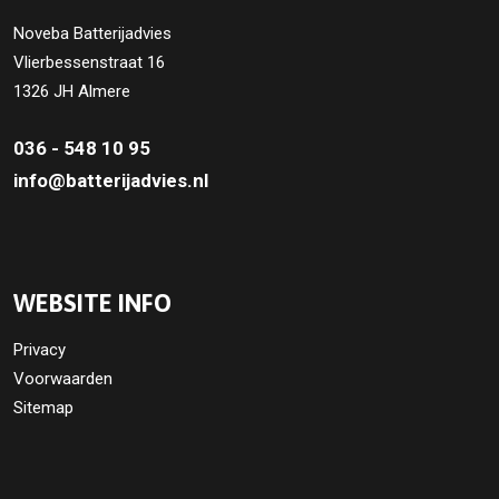
Noveba Batterijadvies
Vlierbessenstraat 16
1326 JH Almere
036 - 548 10 95
info@batterijadvies.nl
WEBSITE INFO
Privacy
Voorwaarden
Sitemap