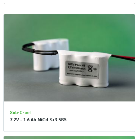
Sub-C-cel
7.2V - 1.6 Ah NiCd 3+3 SBS