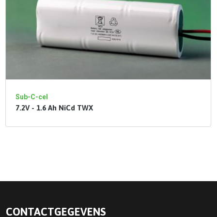
Sub-C-cel
7.2V - 1.6 Ah NiCd TWX
CONTACTGEGEVENS