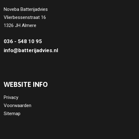
Noveba Batterijadvies
Vlierbessenstraat 16
1326 JH Almere
036 - 548 10 95
info@batterijadvies.nl
WEBSITE INFO
Privacy
Voorwaarden
Sitemap