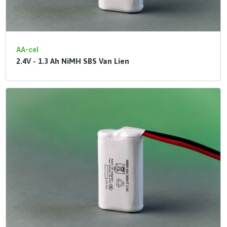
AA-cel
2.4V - 1.3 Ah NiMH SBS Van Lien