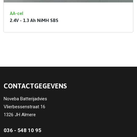
AA-cel
2.4V - 1.3 Ah NiMH SBS
CONTACTGEGEVENS
Noveba Batterijadvies
Vlierbessenstraat 16
1326 JH Almere
036 - 548 10 95