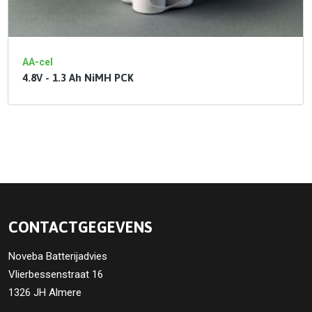
AA-cel
4.8V - 1.3 Ah NiMH PCK
CONTACTGEGEVENS
Noveba Batterijadvies
Vlierbessenstraat 16
1326 JH Almere