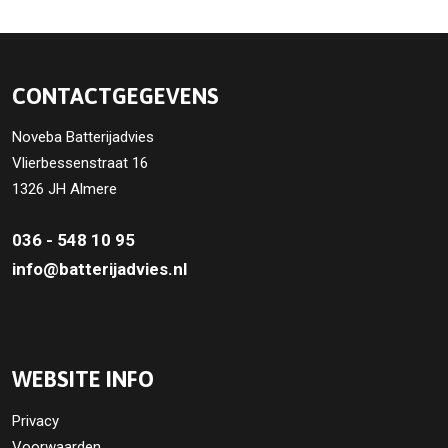
CONTACTGEGEVENS
Noveba Batterijadvies
Vlierbessenstraat 16
1326 JH Almere
036 - 548 10 95
info@batterijadvies.nl
WEBSITE INFO
Privacy
Voorwaarden