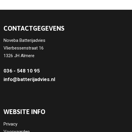
CONTACTGEGEVENS
Noveba Batterijadvies
Vlierbessenstraat 16
1326 JH Almere
036 - 548 10 95
info@batterijadvies.nl
WEBSITE INFO
Privacy
Voorwaarden