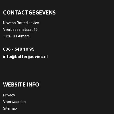
CONTACTGEGEVENS
Noveba Batterijadvies
Vlierbessenstraat 16
1326 JH Almere
036 - 548 10 95
info@batterijadvies.nl
WEBSITE INFO
Privacy
Voorwaarden
Sitemap