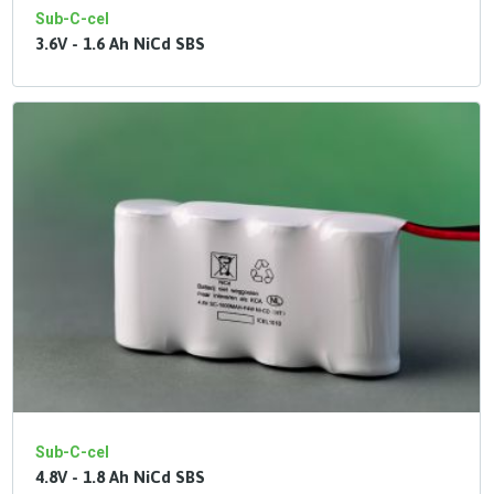
Sub-C-cel
3.6V - 1.6 Ah NiCd SBS
Sub-C-cel
4.8V - 1.8 Ah NiCd SBS