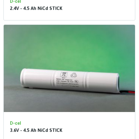
D-cel
2.4V - 4.5 Ah NiCd STICK
D-cel
3.6V - 4.5 Ah NiCd STICK