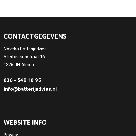
CONTACTGEGEVENS
Noveba Batterijadvies
Vlierbessenstraat 16
1326 JH Almere
036 - 548 10 95
info@batterijadvies.nl
WEBSITE INFO
Privacy