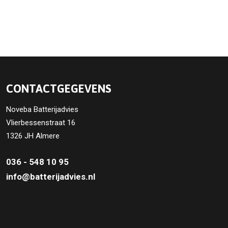
CONTACTGEGEVENS
Noveba Batterijadvies
Vlierbessenstraat 16
1326 JH Almere
036 - 548 10 95
info@batterijadvies.nl