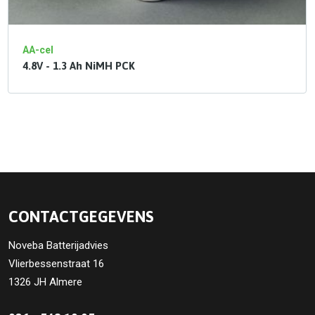
AA-cel
4.8V - 1.3 Ah NiMH PCK
CONTACTGEGEVENS
Noveba Batterijadvies
Vlierbessenstraat 16
1326 JH Almere