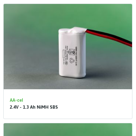
AA-cel
2.4V - 1.3 Ah NiMH SBS