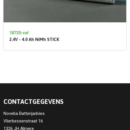
18720-cel
2.4V - 4.0 Ah NiMh STICK
CONTACTGEGEVENS
Noveba Batterijadvies
Vlierbessenstraat 16
1326 JH Almere