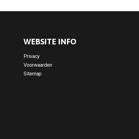
WEBSITE INFO
Privacy
Voorwaarden
Sitemap