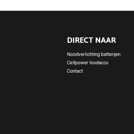
DIRECT NAAR
Noodverlichting batterijen
Cellpower loodaccu
Contact