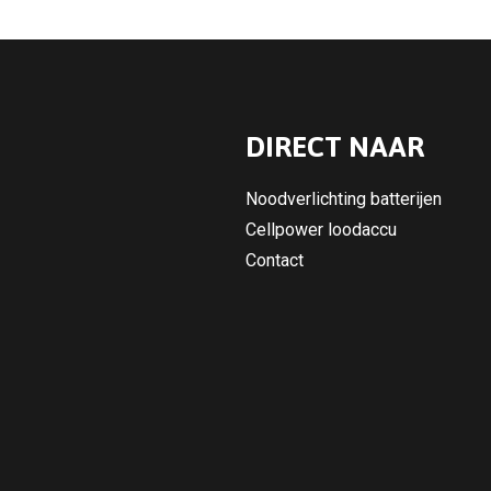
DIRECT NAAR
Noodverlichting batterijen
Cellpower loodaccu
Contact