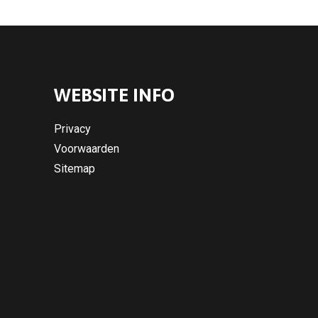
WEBSITE INFO
Privacy
Voorwaarden
Sitemap