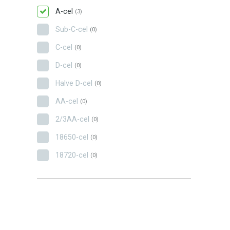
A-cel
(3)
Sub-C-cel
(0)
C-cel
(0)
D-cel
(0)
Halve D-cel
(0)
AA-cel
(0)
2/3AA-cel
(0)
18650-cel
(0)
18720-cel
(0)