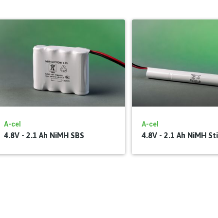
A-cel
A-cel
4.8V - 2.1 Ah NiMH SBS
4.8V - 2.1 Ah NiMH St