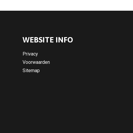
WEBSITE INFO
Privacy
Voorwaarden
Sitemap