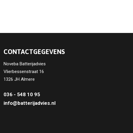
CONTACTGEGEVENS
Noveba Batterijadvies
Vlierbessenstraat 16
1326 JH Almere
036 - 548 10 95
info@batterijadvies.nl