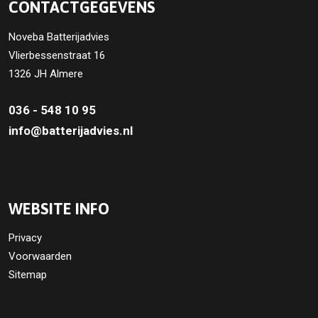
CONTACTGEGEVENS
Noveba Batterijadvies
Vlierbessenstraat 16
1326 JH Almere
036 - 548 10 95
info@batterijadvies.nl
WEBSITE INFO
Privacy
Voorwaarden
Sitemap