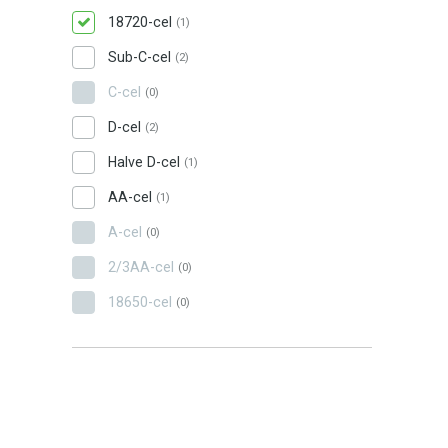
18720-cel
(1)
Sub-C-cel
(2)
C-cel
(0)
D-cel
(2)
Halve D-cel
(1)
AA-cel
(1)
A-cel
(0)
2/3AA-cel
(0)
18650-cel
(0)