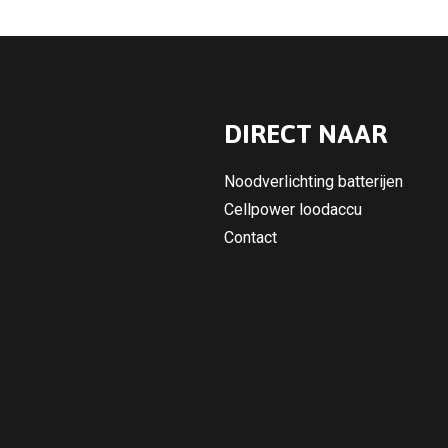
DIRECT NAAR
Noodverlichting batterijen
Cellpower loodaccu
Contact