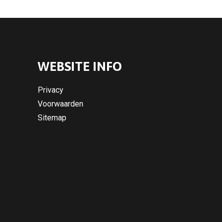
WEBSITE INFO
Privacy
Voorwaarden
Sitemap