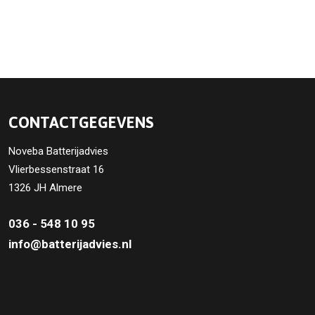
CONTACTGEGEVENS
Noveba Batterijadvies
Vlierbessenstraat 16
1326 JH Almere
036 - 548 10 95
info@batterijadvies.nl