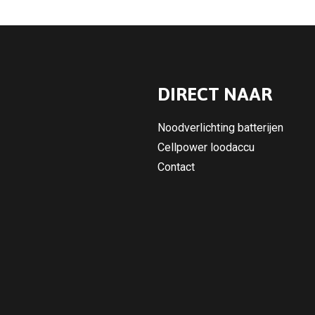
DIRECT NAAR
Noodverlichting batterijen
Cellpower loodaccu
Contact