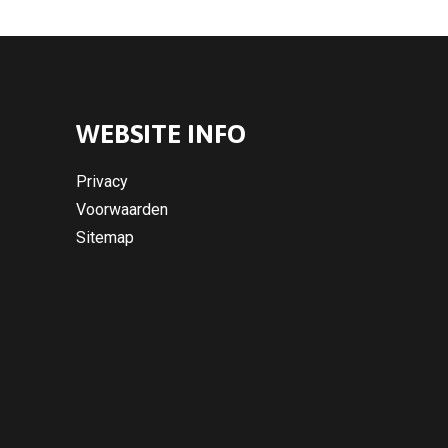
WEBSITE INFO
Privacy
Voorwaarden
Sitemap