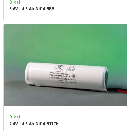
D-cel
3.6V - 4.5 Ah NiCd SBS
D-cel
2.4V - 4.5 Ah NiCd STICK