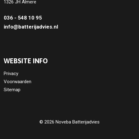
1326 JH Almere
036 - 548 10 95
info@batterijadvies.nl
WEBSITE INFO
Privacy
Voorwaarden
Sitemap
© 2026 Noveba Batterijadvies