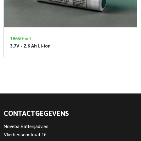
18650-cel
3.7V - 2.6 Ah Li-ion
CONTACTGEGEVENS
Noveba Batterijadvies
Vlierbessenstraat 16