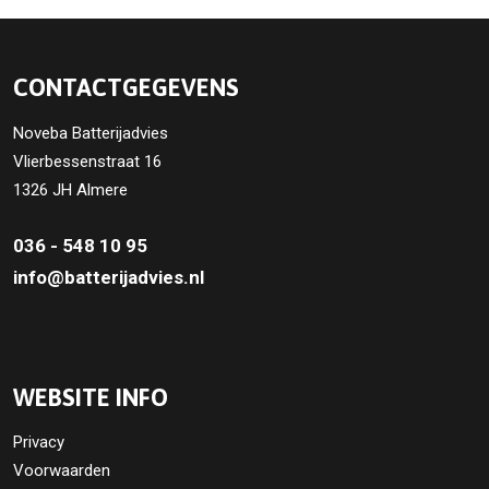
CONTACTGEGEVENS
Noveba Batterijadvies
Vlierbessenstraat 16
1326 JH Almere
036 - 548 10 95
info@batterijadvies.nl
WEBSITE INFO
Privacy
Voorwaarden