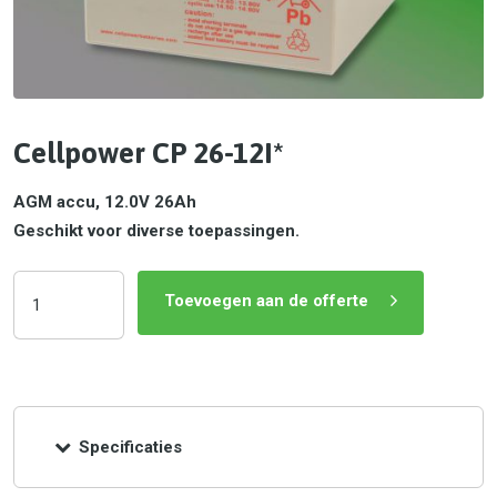
Cellpower CP 26-12I*
AGM accu, 12.0V 26Ah
Geschikt voor diverse toepassingen.
Toevoegen aan de offerte
Specificaties