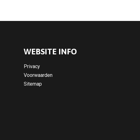
WEBSITE INFO
Privacy
Voorwaarden
Sitemap