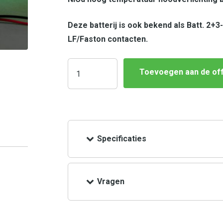
Deze batterij is ook bekend als Batt. 2+
LF/Faston contacten.
Toevoegen aan de of
Specificaties
Vragen