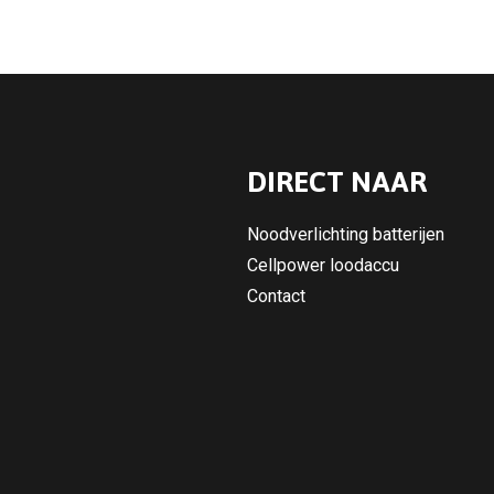
DIRECT NAAR
Noodverlichting batterijen
Cellpower loodaccu
Contact