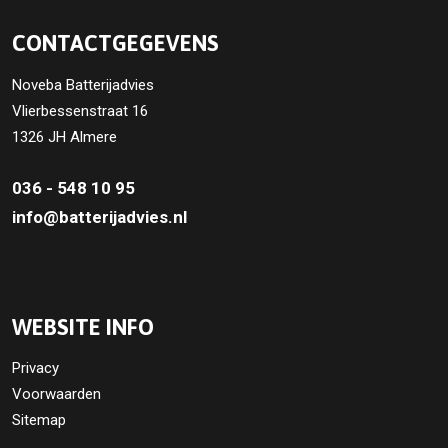
CONTACTGEGEVENS
Noveba Batterijadvies
Vlierbessenstraat 16
1326 JH Almere
036 - 548 10 95
info@batterijadvies.nl
WEBSITE INFO
Privacy
Voorwaarden
Sitemap