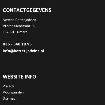
CONTACTGEGEVENS
Noveba Batterijadvies
Vlierbessenstraat 16
1326 JH Almere
036 - 548 10 95
info@batterijadvies.nl
WEBSITE INFO
Privacy
Voorwaarden
Sitemap