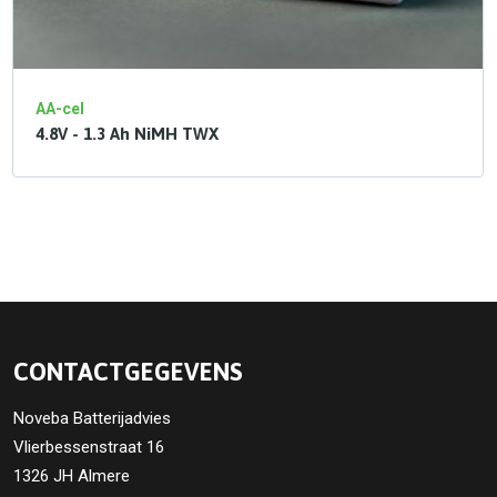
AA-cel
4.8V - 1.3 Ah NiMH TWX
CONTACTGEGEVENS
Noveba Batterijadvies
Vlierbessenstraat 16
1326 JH Almere