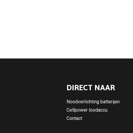
DIRECT NAAR
Noodverlichting batterijen
Cellpower loodaccu
Contact