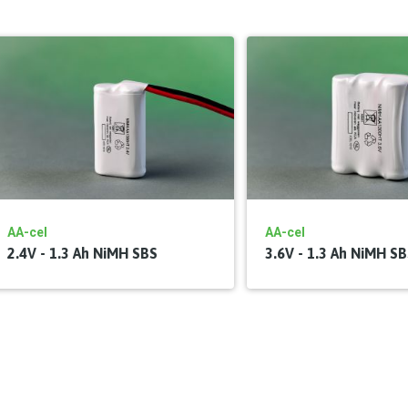
AA-cel
AA-cel
2.4V - 1.3 Ah NiMH SBS
3.6V - 1.3 Ah NiMH S