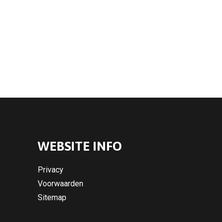
WEBSITE INFO
Privacy
Voorwaarden
Sitemap