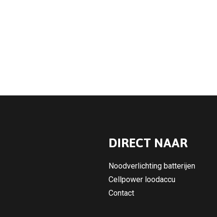
DIRECT NAAR
Noodverlichting batterijen
Cellpower loodaccu
Contact