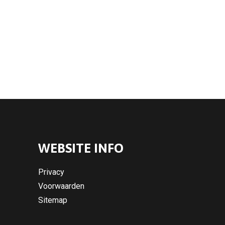
WEBSITE INFO
Privacy
Voorwaarden
Sitemap