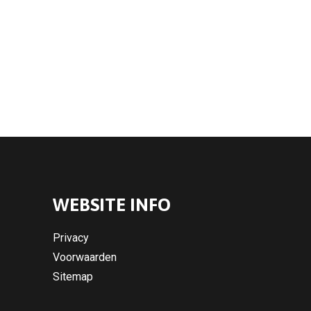
WEBSITE INFO
Privacy
Voorwaarden
Sitemap