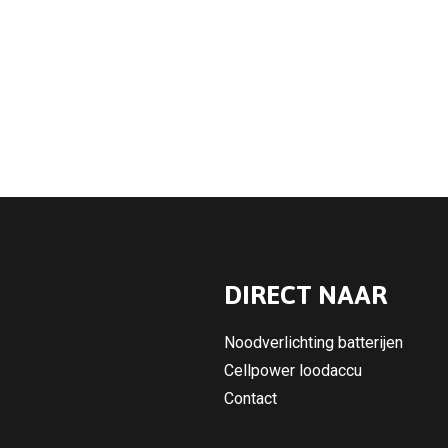
DIRECT NAAR
Noodverlichting batterijen
Cellpower loodaccu
Contact