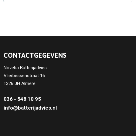
CONTACTGEGEVENS
Noveba Batterijadvies
Vlierbessenstraat 16
1326 JH Almere
036 - 548 10 95
info@batterijadvies.nl