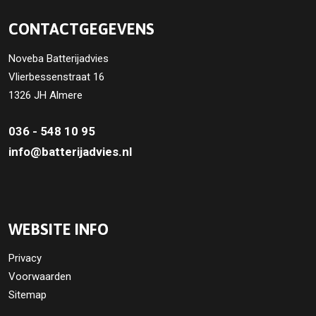
CONTACTGEGEVENS
Noveba Batterijadvies
Vlierbessenstraat 16
1326 JH Almere
036 - 548 10 95
info@batterijadvies.nl
WEBSITE INFO
Privacy
Voorwaarden
Sitemap