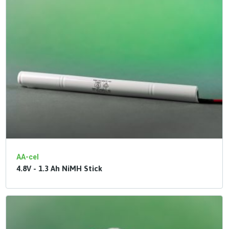
AA-cel
4.8V - 1.3 Ah NiMH Stick