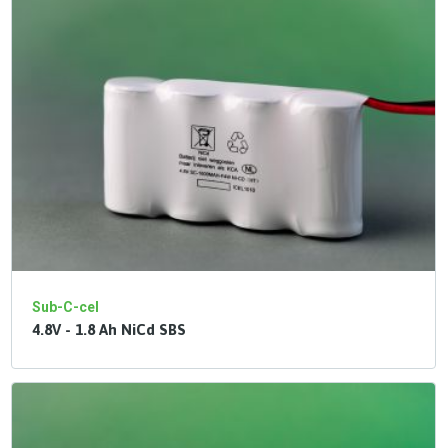
Sub-C-cel
4.8V - 1.8 Ah NiCd SBS