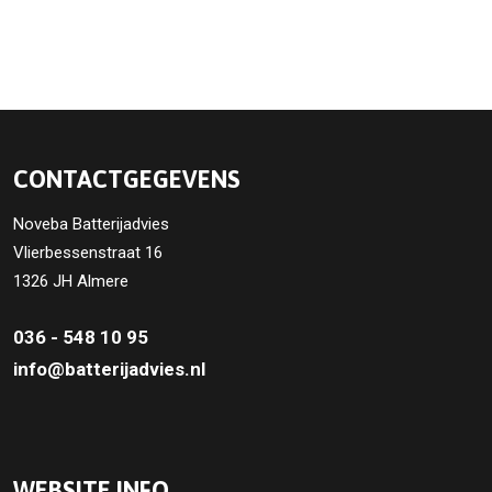
CONTACTGEGEVENS
Noveba Batterijadvies
Vlierbessenstraat 16
1326 JH Almere
036 - 548 10 95
info@batterijadvies.nl
WEBSITE INFO