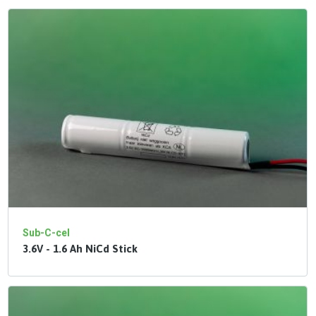
Sub-C-cel
3.6V - 1.6 Ah NiCd Stick