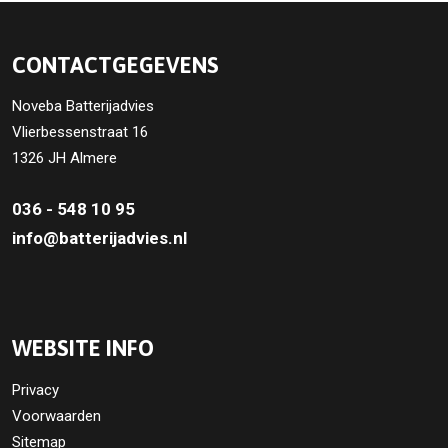
CONTACTGEGEVENS
Noveba Batterijadvies
Vlierbessenstraat 16
1326 JH Almere
036 - 548 10 95
info@batterijadvies.nl
WEBSITE INFO
Privacy
Voorwaarden
Sitemap