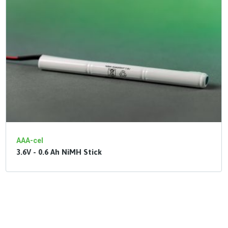
AAA-cel
3.6V - 0.6 Ah NiMH Stick