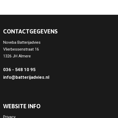
CONTACTGEGEVENS
Noveba Batterijadvies
Vlierbessenstraat 16
1326 JH Almere
036 - 548 10 95
info@batterijadvies.nl
WEBSITE INFO
Privacy