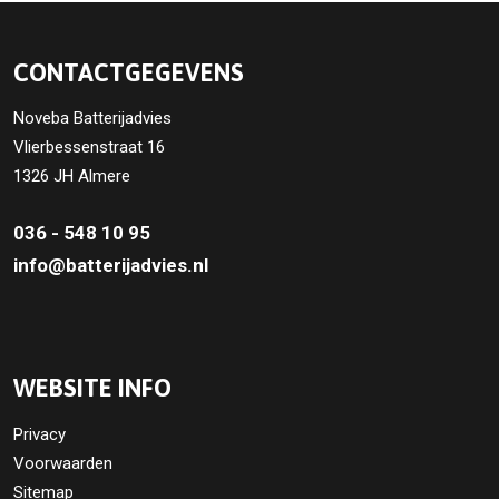
CONTACTGEGEVENS
Noveba Batterijadvies
Vlierbessenstraat 16
1326 JH Almere
036 - 548 10 95
info@batterijadvies.nl
WEBSITE INFO
Privacy
Voorwaarden
Sitemap