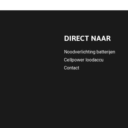
DIRECT NAAR
Noodverlichting batterijen
Cellpower loodaccu
Contact