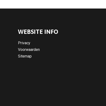
WEBSITE INFO
Privacy
Voorwaarden
Sitemap