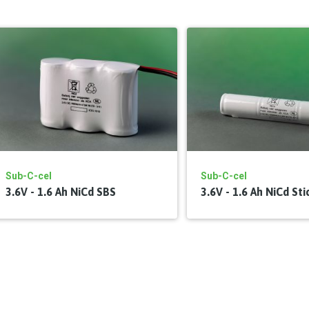
Sub-C-cel
Sub-C-cel
3.6V - 1.6 Ah NiCd SBS
3.6V - 1.6 Ah NiCd Sti