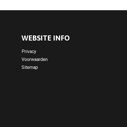
WEBSITE INFO
Privacy
Voorwaarden
Sitemap