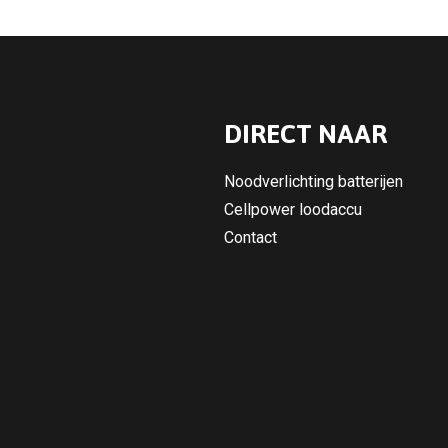
DIRECT NAAR
Noodverlichting batterijen
Cellpower loodaccu
Contact