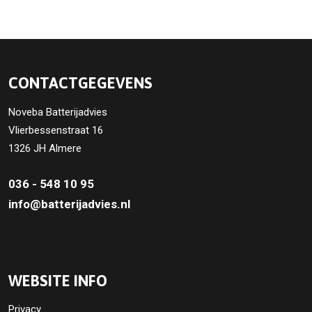
CONTACTGEGEVENS
Noveba Batterijadvies
Vlierbessenstraat 16
1326 JH Almere
036 - 548 10 95
info@batterijadvies.nl
WEBSITE INFO
Privacy