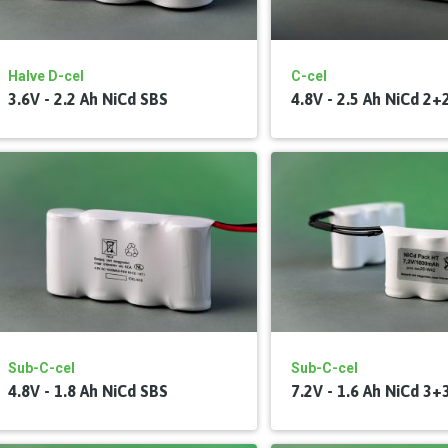
Halve D-cel
C-cel
3.6V - 2.2 Ah NiCd SBS
4.8V - 2.5 Ah NiCd 2+
Sub-C-cel
Sub-C-cel
4.8V - 1.8 Ah NiCd SBS
7.2V - 1.6 Ah NiCd 3+