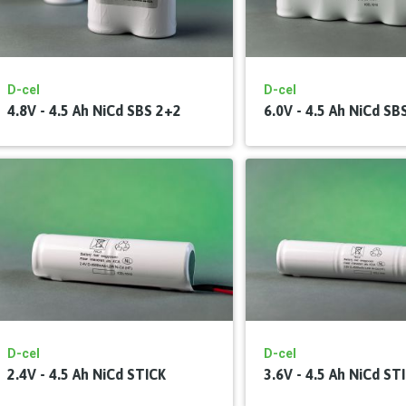
D-cel
D-cel
4.8V - 4.5 Ah NiCd SBS 2+2
6.0V - 4.5 Ah NiCd SB
D-cel
D-cel
2.4V - 4.5 Ah NiCd STICK
3.6V - 4.5 Ah NiCd ST