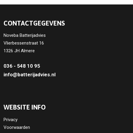
CONTACTGEGEVENS
Noveba Batterijadvies
Vlierbessenstraat 16
1326 JH Almere
036 - 548 10 95
info@batterijadvies.nl
WEBSITE INFO
Privacy
Voorwaarden