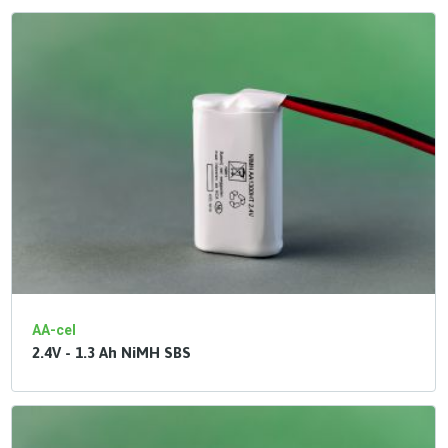
AA-cel
2.4V - 1.3 Ah NiMH SBS