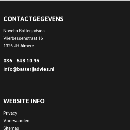
CONTACTGEGEVENS
Noveba Batterijadvies
Vlierbessenstraat 16
1326 JH Almere
036 - 548 10 95
info@batterijadvies.nl
WEBSITE INFO
Privacy
Voorwaarden
Sitemap