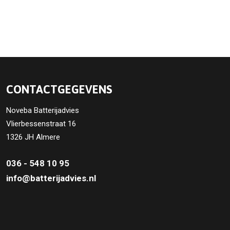
CONTACTGEGEVENS
Noveba Batterijadvies
Vlierbessenstraat 16
1326 JH Almere
036 - 548 10 95
info@batterijadvies.nl