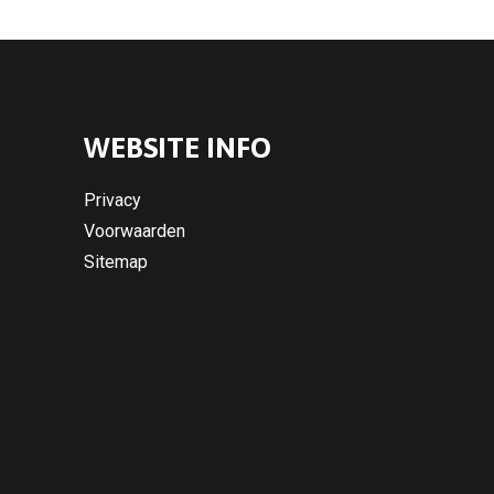
WEBSITE INFO
Privacy
Voorwaarden
Sitemap