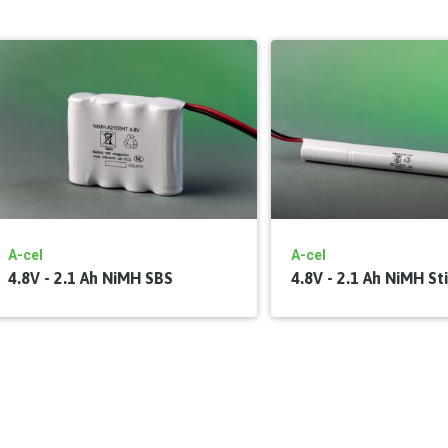
A-cel
A-cel
4.8V - 2.1 Ah NiMH SBS
4.8V - 2.1 Ah NiMH St