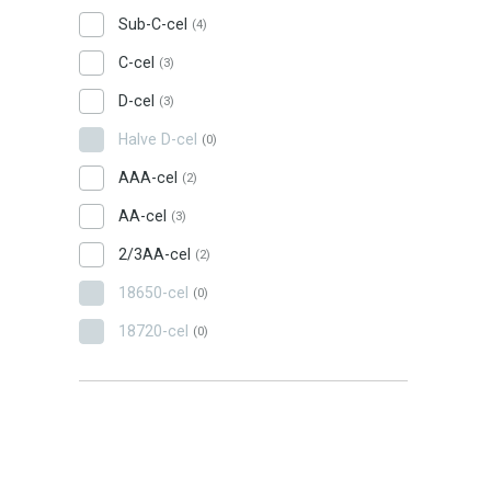
Sub-C-cel
(4)
C-cel
(3)
D-cel
(3)
Halve D-cel
(0)
AAA-cel
(2)
AA-cel
(3)
2/3AA-cel
(2)
18650-cel
(0)
18720-cel
(0)