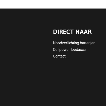
DIRECT NAAR
Noodverlichting batterijen
Cellpower loodaccu
Contact