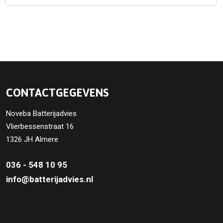
CONTACTGEGEVENS
Noveba Batterijadvies
Vlierbessenstraat 16
1326 JH Almere
036 - 548 10 95
info@batterijadvies.nl