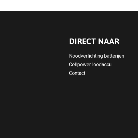
DIRECT NAAR
Noodverlichting batterijen
Cellpower loodaccu
Contact