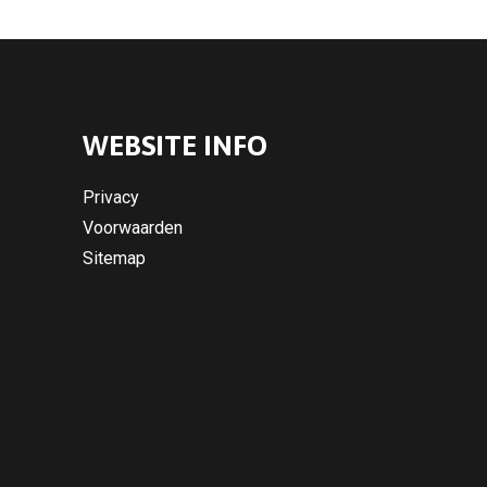
WEBSITE INFO
Privacy
Voorwaarden
Sitemap