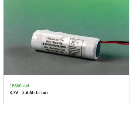
18650-cel
3.7V - 2.6 Ah Li-ion