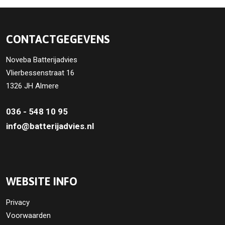
CONTACTGEGEVENS
Noveba Batterijadvies
Vlierbessenstraat 16
1326 JH Almere
036 - 548 10 95
info@batterijadvies.nl
WEBSITE INFO
Privacy
Voorwaarden