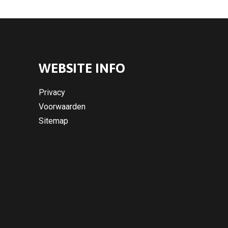
WEBSITE INFO
Privacy
Voorwaarden
Sitemap