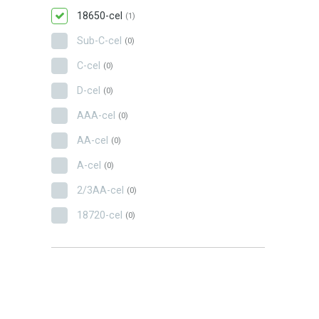
18650-cel
(1)
Sub-C-cel
(0)
C-cel
(0)
D-cel
(0)
AAA-cel
(0)
AA-cel
(0)
A-cel
(0)
2/3AA-cel
(0)
18720-cel
(0)