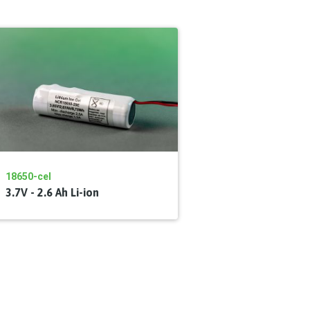
18650-cel
3.7V - 2.6 Ah Li-ion