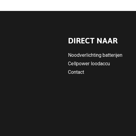
DIRECT NAAR
Noodverlichting batterijen
Cellpower loodaccu
Contact