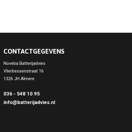
CONTACTGEGEVENS
Noveba Batterijadvies
Vlierbessenstraat 16
1326 JH Almere
036 - 548 10 95
info@batterijadvies.nl