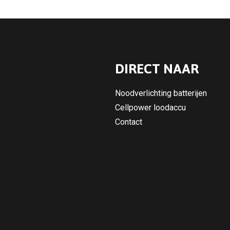
DIRECT NAAR
Noodverlichting batterijen
Cellpower loodaccu
Contact