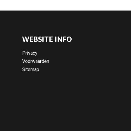
WEBSITE INFO
Privacy
Voorwaarden
Sitemap