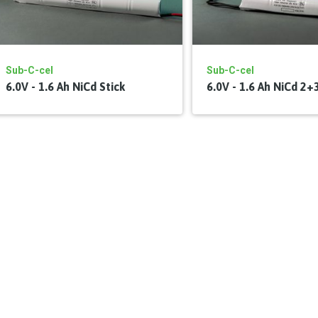
Sub-C-cel
Sub-C-cel
6.0V - 1.6 Ah NiCd Stick
6.0V - 1.6 Ah NiCd 2+