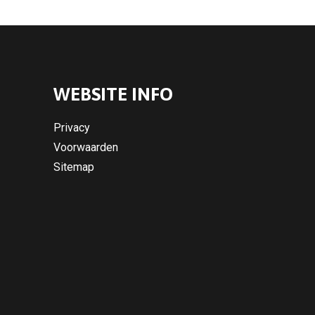
WEBSITE INFO
Privacy
Voorwaarden
Sitemap