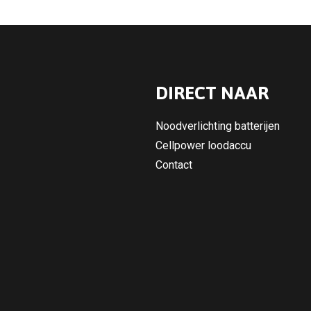
DIRECT NAAR
Noodverlichting batterijen
Cellpower loodaccu
Contact